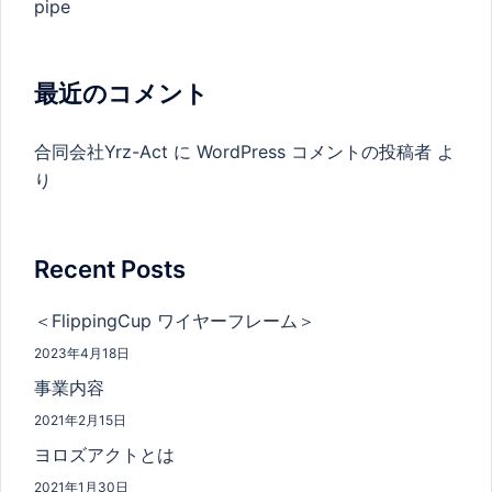
pipe
最近のコメント
合同会社Yrz-Act
に
WordPress コメントの投稿者
よ
り
Recent Posts
＜FlippingCup ワイヤーフレーム＞
2023年4月18日
事業内容
2021年2月15日
ヨロズアクトとは
2021年1月30日