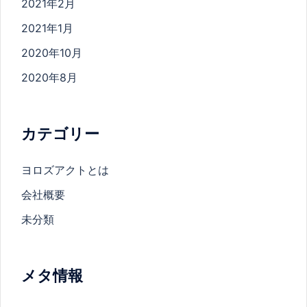
2021年2月
2021年1月
2020年10月
2020年8月
カテゴリー
ヨロズアクトとは
会社概要
未分類
メタ情報