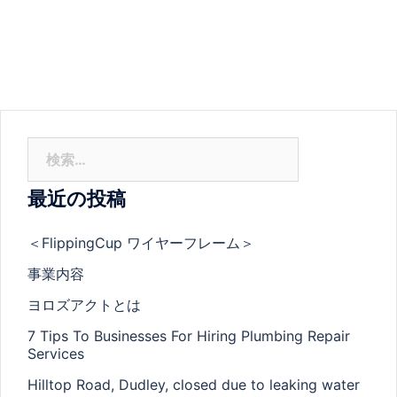
検
索:
最近の投稿
＜FlippingCup ワイヤーフレーム＞
事業内容
ヨロズアクトとは
7 Tips To Businesses For Hiring Plumbing Repair
Services
Hilltop Road, Dudley, closed due to leaking water