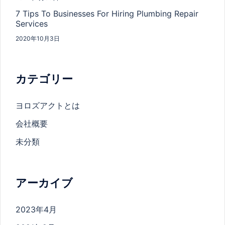
7 Tips To Businesses For Hiring Plumbing Repair
Services
2020年10月3日
カテゴリー
ヨロズアクトとは
会社概要
未分類
アーカイブ
2023年4月